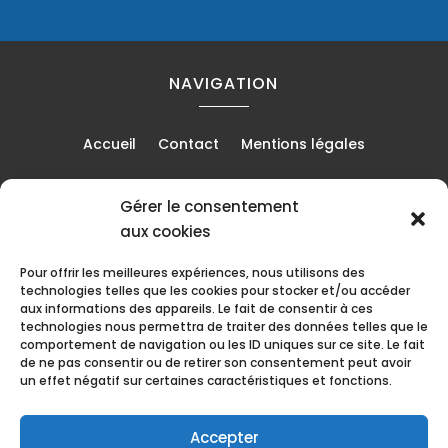
NAVIGATION
Accueil
Contact
Mentions légales
Gérer le consentement
RÉALISATION
aux cookies
Pour offrir les meilleures expériences, nous utilisons des
technologies telles que les cookies pour stocker et/ou accéder
aux informations des appareils. Le fait de consentir à ces
technologies nous permettra de traiter des données telles que le
comportement de navigation ou les ID uniques sur ce site. Le fait
de ne pas consentir ou de retirer son consentement peut avoir
un effet négatif sur certaines caractéristiques et fonctions.
Accepter