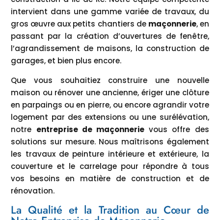
intervient dans une gamme variée de travaux, du
gros œuvre aux petits chantiers de
maçonnerie
, en
passant par la création d’ouvertures de fenêtre,
l’agrandissement de maisons, la construction de
garages, et bien plus encore.
Que vous souhaitiez construire une nouvelle
maison ou rénover une ancienne, ériger une clôture
en parpaings ou en pierre, ou encore agrandir votre
logement par des extensions ou une surélévation,
notre
entreprise de maçonnerie
vous offre des
solutions sur mesure. Nous maîtrisons également
les travaux de peinture intérieure et extérieure, la
couverture et le carrelage pour répondre à tous
vos besoins en matière de construction et de
rénovation.
La Qualité et la Tradition au Cœur de