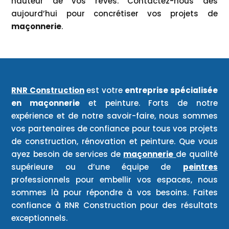
hauteur de vos rêves. Contactez-nous dès
aujourd’hui pour concrétiser vos projets de
maçonnerie
.
RNR Construction
est votre
entreprise spécialisée
en maçonnerie
et peinture. Forts de notre
expérience et de notre savoir-faire, nous sommes
vos partenaires de confiance pour tous vos projets
de construction, rénovation et peinture. Que vous
ayez besoin de services de
maçonnerie
de qualité
supérieure ou d’une équipe de
peintres
professionnels pour embellir vos espaces, nous
sommes là pour répondre à vos besoins. Faites
confiance à RNR Construction pour des résultats
exceptionnels.