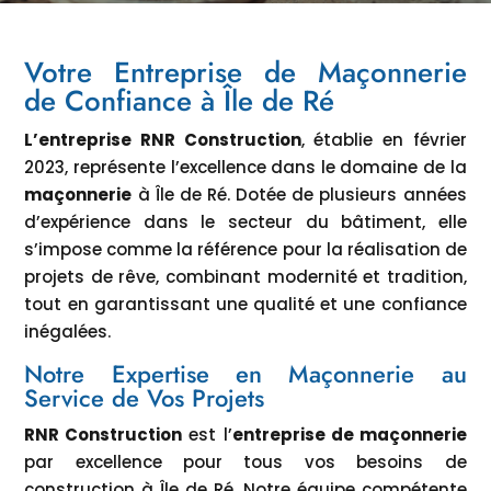
Votre Entreprise de Maçonnerie
de Confiance à Île de Ré
L’entreprise RNR Construction
, établie en février
2023, représente l’excellence dans le domaine de la
maçonnerie
à Île de Ré. Dotée de plusieurs années
d’expérience dans le secteur du bâtiment, elle
s’impose comme la référence pour la réalisation de
projets de rêve, combinant modernité et tradition,
tout en garantissant une qualité et une confiance
inégalées.
Notre Expertise en Maçonnerie au
Service de Vos Projets
RNR Construction
est l’
entreprise de maçonnerie
par excellence pour tous vos besoins de
construction à Île de Ré. Notre équipe compétente