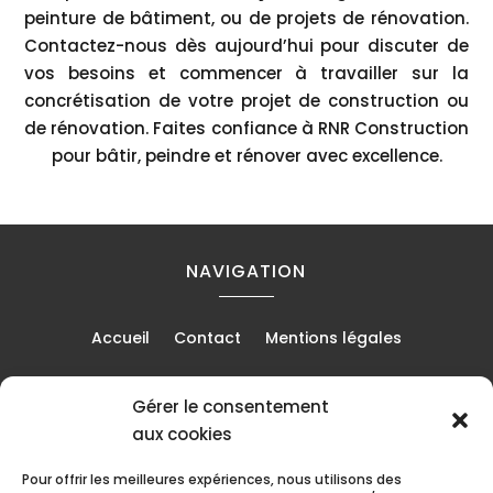
peinture de bâtiment, ou de projets de rénovation.
Contactez-nous dès aujourd’hui pour discuter de
vos besoins et commencer à travailler sur la
concrétisation de votre projet de construction ou
de rénovation. Faites confiance à RNR Construction
pour bâtir, peindre et rénover avec excellence.
NAVIGATION
Accueil
Contact
Mentions légales
Gérer le consentement
RÉALISATION
aux cookies
Pour offrir les meilleures expériences, nous utilisons des