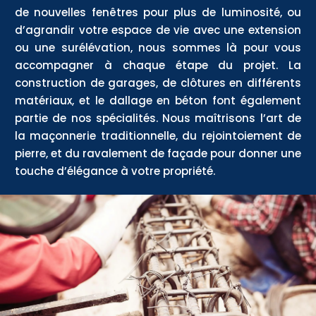
de nouvelles fenêtres pour plus de luminosité, ou
d’agrandir votre espace de vie avec une extension
ou une surélévation, nous sommes là pour vous
accompagner à chaque étape du projet. La
construction de garages, de clôtures en différents
matériaux, et le dallage en béton font également
partie de nos spécialités. Nous maîtrisons l’art de
la maçonnerie traditionnelle, du rejointoiement de
pierre, et du ravalement de façade pour donner une
touche d’élégance à votre propriété.