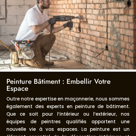
Peinture Bâtiment : Embellir Votre
Espace
Outre notre expertise en maçonnerie, nous sommes
également des experts en peinture de bâtiment.
Que ce soit pour l’intérieur ou l’extérieur, nos
équipes de peintres qualifiés apportent une
nouvelle vie à vos espaces. La peinture est un