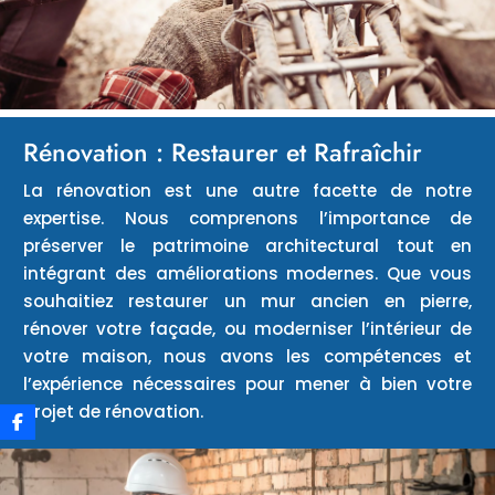
Rénovation : Restaurer et Rafraîchir
La rénovation est une autre facette de notre
expertise. Nous comprenons l’importance de
préserver le patrimoine architectural tout en
intégrant des améliorations modernes. Que vous
souhaitiez restaurer un mur ancien en pierre,
rénover votre façade, ou moderniser l’intérieur de
votre maison, nous avons les compétences et
l’expérience nécessaires pour mener à bien votre
projet de rénovation.