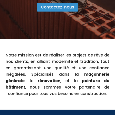
Contactez-nous
Notre mission est de réaliser les projets de rêve de
nos clients, en alliant modernité et tradition, tout
en garantissant une qualité et une confiance
inégalées. Spécialisés dans la
maçonnerie
générale
, la
rénovation
, et la
peinture de
bâtiment
, nous sommes votre partenaire de
confiance pour tous vos besoins en construction.