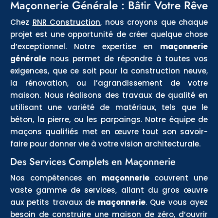
Maçonnerie Générale : Bâtir Votre Rêve
Chez
RNR Construction
, nous croyons que chaque
projet est une opportunité de créer quelque chose
d’exceptionnel. Notre expertise en
maçonnerie
générale
nous permet de répondre à toutes vos
exigences, que ce soit pour la construction neuve,
la rénovation, ou l’agrandissement de votre
maison. Nous réalisons des travaux de qualité en
utilisant une variété de matériaux, tels que le
béton, la pierre, ou les parpaings. Notre équipe de
maçons qualifiés met en œuvre tout son savoir-
faire pour donner vie à votre vision architecturale.
Des Services Complets en Maçonnerie
Nos compétences en
maçonnerie
couvrent une
vaste gamme de services, allant du gros œuvre
aux petits travaux de
maçonnerie
. Que vous ayez
besoin de construire une maison de zéro, d’ouvrir