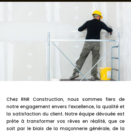
Chez RNR Construction, nous sommes fiers de
notre engagement envers l’excellence, la qualité et
la satisfaction du client. Notre équipe dévouée est
prête à transformer vos rêves en réalité, que ce
soit par le biais de la maçonnerie générale, de la