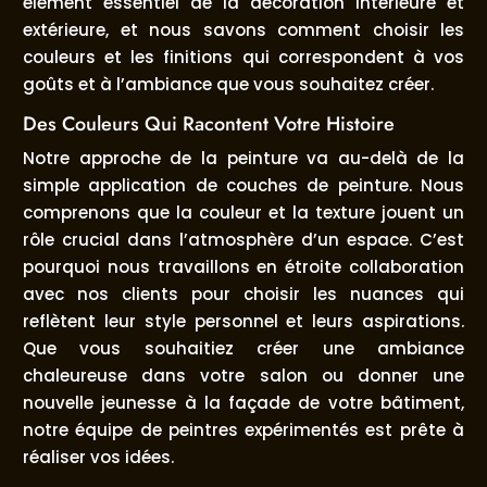
élément essentiel de la décoration intérieure et
extérieure, et nous savons comment choisir les
couleurs et les finitions qui correspondent à vos
goûts et à l’ambiance que vous souhaitez créer.
Des Couleurs Qui Racontent Votre Histoire
Notre approche de la peinture va au-delà de la
simple application de couches de peinture. Nous
comprenons que la couleur et la texture jouent un
rôle crucial dans l’atmosphère d’un espace. C’est
pourquoi nous travaillons en étroite collaboration
avec nos clients pour choisir les nuances qui
reflètent leur style personnel et leurs aspirations.
Que vous souhaitiez créer une ambiance
chaleureuse dans votre salon ou donner une
nouvelle jeunesse à la façade de votre bâtiment,
notre équipe de peintres expérimentés est prête à
réaliser vos idées.